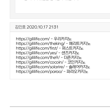
김인호
2020.10.17 21:31
https://gililife.com/ - 우리카지노
https://gililife.com/theking/ - 메리트카지노
https://gililife.com/first/ - 퍼스트카지노
https://gililife.com/yes/ - 샌즈카지노
https://gililife.com/the9/ - 더존카지노
https://gililife.com/cocoin/ - 코인카지노
https://gililife.com/solarire/ - 솔레어카지노
https://gililife.com/parao/ - 파라오카지노