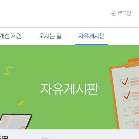
로그인
개선 제안
오시는 길
자유게시판
자유게시판
시판