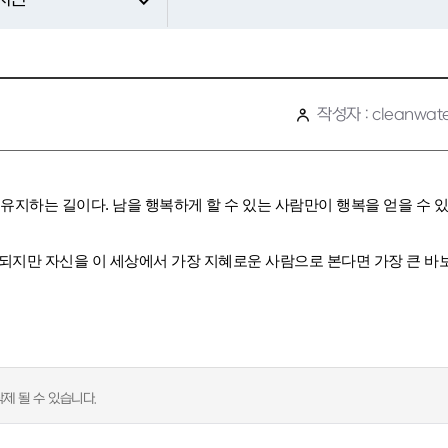
작성자 : cleanwat
지하는 길이다. 남을 행복하게 할 수 있는 사람만이 행복을 얻을 수 있
지만 자신을 이 세상에서 가장 지혜로운 사람으로 본다면 가장 큰 바보가 
제 될 수 있습니다.