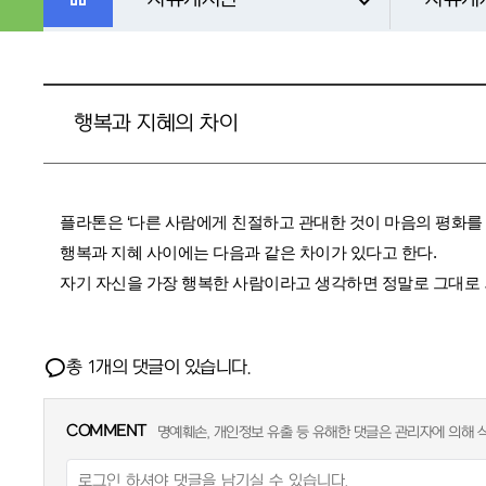
행복과 지혜의 차이
플라톤은 ‘다른 사람에게 친절하고 관대한 것이 마음의 평화를 유
행복과 지혜 사이에는 다음과 같은 차이가 있다고 한다.
자기 자신을 가장 행복한 사람이라고 생각하면 정말로 그대로 되
총
개의 댓글이 있습니다.
1
COMMENT
명예훼손, 개인정보 유출 등 유해한 댓글은 관리자에 의해 삭