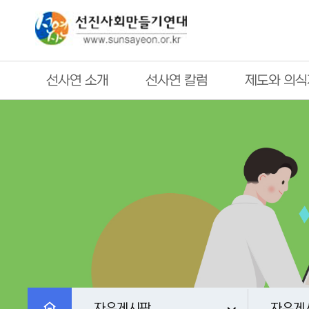
선사연 소개
선사연 칼럼
제도와 의식
자유게시판
자유게