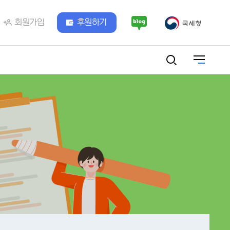
회원가입
후원하기