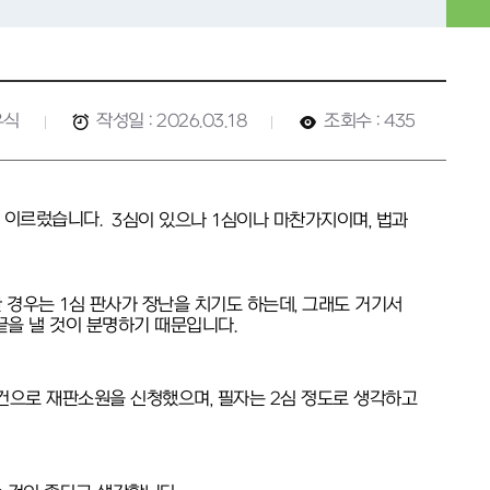
유식
작성일 : 2026.03.18
조회수 : 435
에 이르렀습니다.
3심이 있으나 1심이나 마찬가지이며, 법과
한 경우는
1심 판사가 장난을 치기도 하는데, 그래도 거기서
을 낼 것이 분명하기 때문입니다.
건으로 재판소원을 신청했으며, 필자는 2심 정도로 생각하고