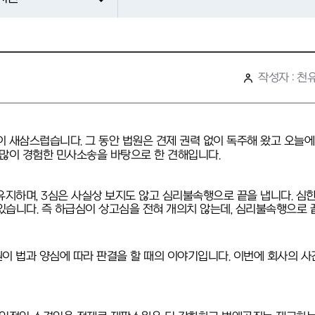
작성자 : 천
이 새삼스럽습니다. 그 동안 법원은 견제 권력 없이 독주해 왔고 오늘
 많이 경험한 민사소송을 바탕으로 한 견해입니다.
 유지하며, 3심은 사실상 보지도 않고 심리불속행으로 끝을 냅니다. 심
있습니다. 즉 하급심이 상고심을 전혀 개의치 않는데,
심리불속행으로 끝
원이 법과 양심에 따라 판결을 할 때의 이야기입니다.
이번에 회사의 사