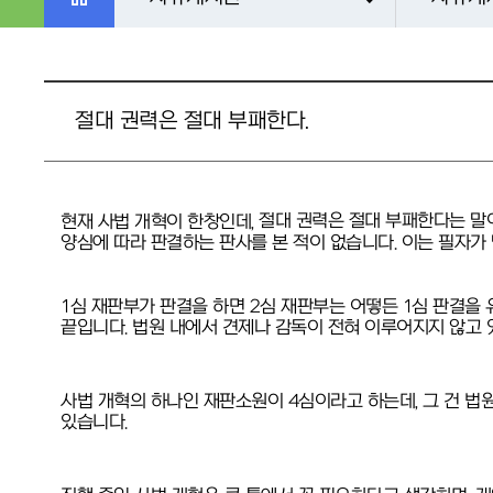
절대 권력은 절대 부패한다.
절대 권력은 절대 부패한다는 말
현재 사법 개혁이 한창인데,
양심에 따라 판결하는 판사를 본 적이 없습니다. 이는 필자가
1심 재판부가 판결을 하면 2심 재판부는 어떻든 1심 판결을
끝입니다. 법원 내에서 견제나 감독이 전혀 이루어지지 않고 
사법 개혁의 하나인 재판소원이 4심이라고 하는데, 그 건 법
있습니다.